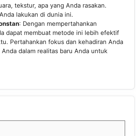
suara, tekstur, apa yang Anda rasakan.
Anda lakukan di dunia ini.
onstan
: Dengan mempertahankan
 dapat membuat metode ini lebih efektif
ktu. Pertahankan fokus dan kehadiran Anda
ri Anda dalam realitas baru Anda untuk