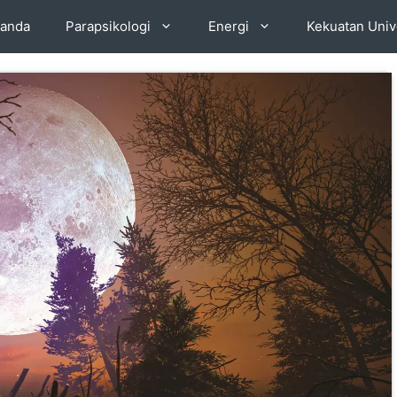
anda
Parapsikologi
Energi
Kekuatan Univ