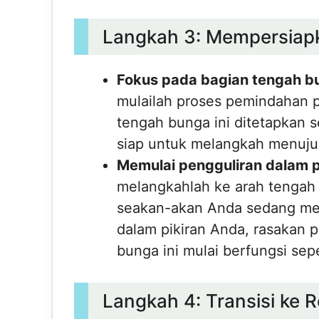
Langkah 3: Mempersiapk
Fokus pada bagian tengah b
mulailah proses pemindahan pa
tengah bunga ini ditetapkan s
siap untuk melangkah menuju ti
Memulai pengguliran dalam p
melangkahlah ke arah tengah
seakan-akan Anda sedang mengg
dalam pikiran Anda, rasakan p
bunga ini mulai berfungsi sepe
Langkah 4: Transisi ke R