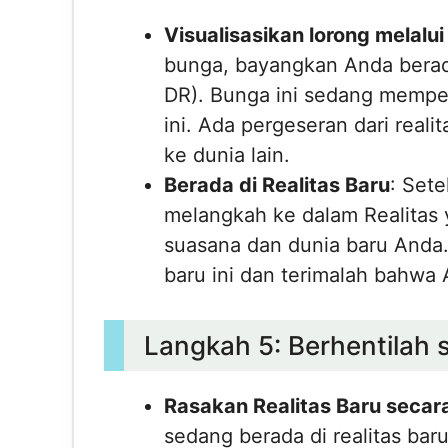
Visualisasikan lorong melalu
bunga, bayangkan Anda berada 
DR). Bunga ini sedang mempe
ini. Ada pergeseran dari realita
ke dunia lain.
Berada di Realitas Baru
: Sete
melangkah ke dalam Realitas y
suasana dan dunia baru Anda.
baru ini dan terimalah bahwa 
Langkah 5: Berhentilah 
Rasakan Realitas Baru seca
sedang berada di realitas baru