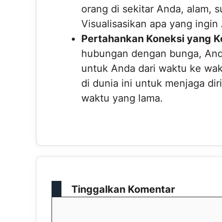
orang di sekitar Anda, alam, 
Visualisasikan apa yang ingin 
Pertahankan Koneksi yang K
hubungan dengan bunga, Anda
untuk Anda dari waktu ke wa
di dunia ini untuk menjaga di
waktu yang lama.
Tinggalkan Komentar
Komentar