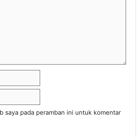
eb saya pada peramban ini untuk komentar