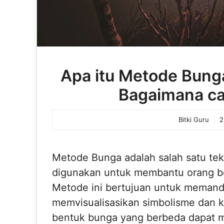
Apa itu Metode Bung
Bagaimana ca
Bitki Guru
2
Metode Bunga adalah salah satu te
digunakan untuk membantu orang bert
Metode ini bertujuan untuk meman
memvisualisasikan simbolisme dan k
bentuk bunga yang berbeda dapat 