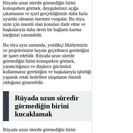
Rüyada uzun süredir görmediğin birini
konuşurken görmek, duygularınızı açığa
çıkarmanın ve içsel gerçekliğinizle daha fazla
uyumlu olmanın önemini vurgular. Bu rüya,
sizin için önemli olan konuları ifade etme ve
başkalarıyla daha derin bir bağlantı kurma
isteğinizi yansıtabilir.
Bu rüya aynı zamanda, yenilikçi fikirlerinizin
ve projelerinizin hayata geçirilmesi gerektiğini
de işaret edebilir. Rüyada uzun süredir
görmediğin birini konuşurken görmek,
yaratıcılığınızı ve düşünce gücünüzü
kullanmanız gerektiğini ve başkalarıyla işbirliği
yaparak ortak hedeflere ulaşmanın önemli
olduğunu gösterebilir.
Rüyada uzun süredir
görmediğin birini
kucaklamak
Rüyada uzun süredir görmediğin birini