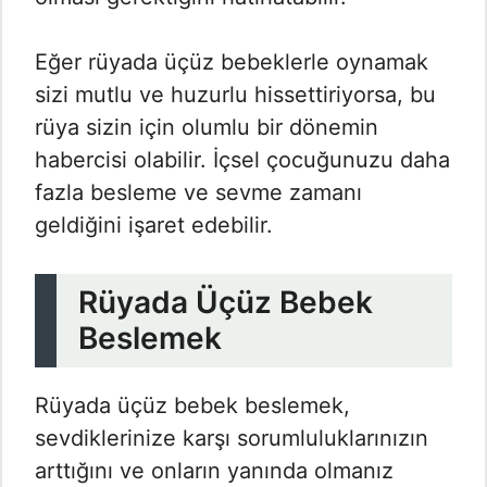
Eğer rüyada üçüz bebeklerle oynamak
sizi mutlu ve huzurlu hissettiriyorsa, bu
rüya sizin için olumlu bir dönemin
habercisi olabilir. İçsel çocuğunuzu daha
fazla besleme ve sevme zamanı
geldiğini işaret edebilir.
Rüyada Üçüz Bebek
Beslemek
Rüyada üçüz bebek beslemek,
sevdiklerinize karşı sorumluluklarınızın
arttığını ve onların yanında olmanız