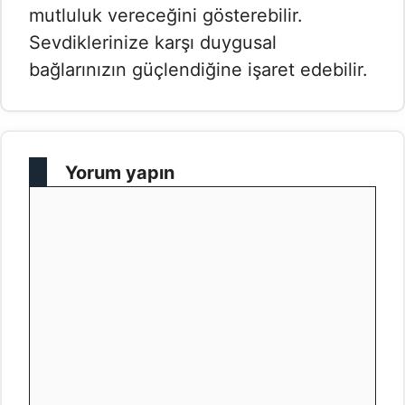
mutluluk vereceğini gösterebilir.
Sevdiklerinize karşı duygusal
bağlarınızın güçlendiğine işaret edebilir.
Yorum yapın
Yorum