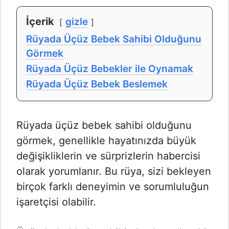
İçerik
gizle
Rüyada Üçüz Bebek Sahibi Olduğunu
Görmek
Rüyada Üçüz Bebekler ile Oynamak
Rüyada Üçüz Bebek Beslemek
Rüyada üçüz bebek sahibi olduğunu
görmek, genellikle hayatınızda büyük
değişikliklerin ve sürprizlerin habercisi
olarak yorumlanır. Bu rüya, sizi bekleyen
birçok farklı deneyimin ve sorumluluğun
işaretçisi olabilir.