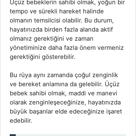
Üçüz bebeklerin sahibi olmak, yoğun bir
tempo ve sürekli hareket halinde
olmanın temsilcisi olabilir. Bu durum,
hayatınızda birden fazla alanda aktif
olmanız gerektiğini ve zaman
yönetiminize daha fazla önem vermeniz
gerektiğini gösterebilir.
Bu rüya aynı zamanda çoğul zenginlik
ve bereket anlamına da gelebilir. Üçüz
bebek sahibi olmak, maddi ve manevi
olarak zenginleşeceğinize, hayatınızda
büyük başarılar elde edeceğinize işaret
edebilir.