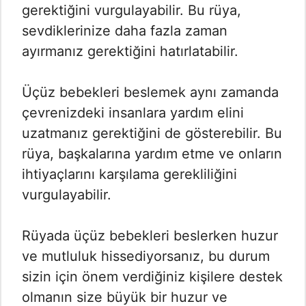
gerektiğini vurgulayabilir. Bu rüya,
sevdiklerinize daha fazla zaman
ayırmanız gerektiğini hatırlatabilir.
Üçüz bebekleri beslemek aynı zamanda
çevrenizdeki insanlara yardım elini
uzatmanız gerektiğini de gösterebilir. Bu
rüya, başkalarına yardım etme ve onların
ihtiyaçlarını karşılama gerekliliğini
vurgulayabilir.
Rüyada üçüz bebekleri beslerken huzur
ve mutluluk hissediyorsanız, bu durum
sizin için önem verdiğiniz kişilere destek
olmanın size büyük bir huzur ve