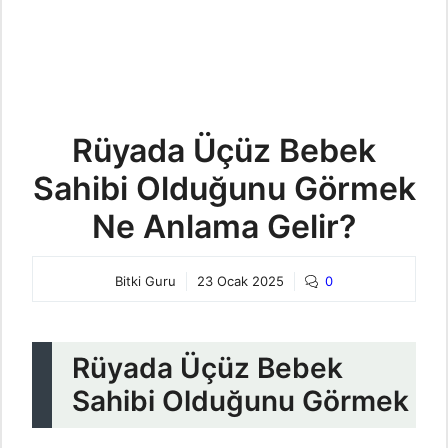
Rüyada Üçüz Bebek
Sahibi Olduğunu Görmek
Ne Anlama Gelir?
Bitki Guru
23 Ocak 2025
0
Rüyada Üçüz Bebek
Sahibi Olduğunu Görmek