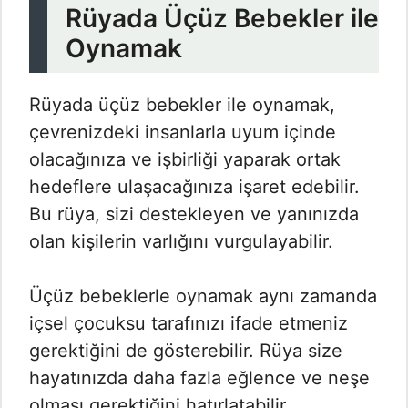
Rüyada Üçüz Bebekler ile
Oynamak
Rüyada üçüz bebekler ile oynamak,
çevrenizdeki insanlarla uyum içinde
olacağınıza ve işbirliği yaparak ortak
hedeflere ulaşacağınıza işaret edebilir.
Bu rüya, sizi destekleyen ve yanınızda
olan kişilerin varlığını vurgulayabilir.
Üçüz bebeklerle oynamak aynı zamanda
içsel çocuksu tarafınızı ifade etmeniz
gerektiğini de gösterebilir. Rüya size
hayatınızda daha fazla eğlence ve neşe
olması gerektiğini hatırlatabilir.