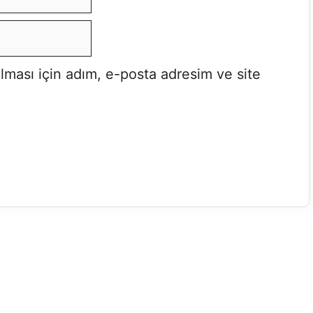
lması için adım, e-posta adresim ve site