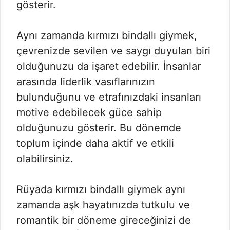
gösterir.
Aynı zamanda kırmızı bindallı giymek,
çevrenizde sevilen ve saygı duyulan biri
olduğunuzu da işaret edebilir. İnsanlar
arasında liderlik vasıflarınızın
bulunduğunu ve etrafınızdaki insanları
motive edebilecek güce sahip
olduğunuzu gösterir. Bu dönemde
toplum içinde daha aktif ve etkili
olabilirsiniz.
Rüyada kırmızı bindallı giymek aynı
zamanda aşk hayatınızda tutkulu ve
romantik bir döneme gireceğinizi de