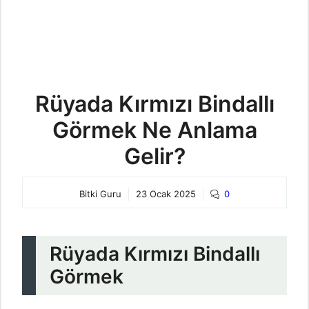
Rüyada Kırmızı Bindallı
Görmek Ne Anlama
Gelir?
Bitki Guru
23 Ocak 2025
0
Rüyada Kırmızı Bindallı
Görmek