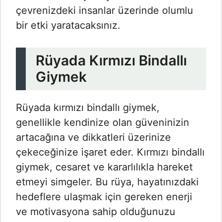
çevrenizdeki insanlar üzerinde olumlu
bir etki yaratacaksınız.
Rüyada Kırmızı Bindallı
Giymek
Rüyada kırmızı bindallı giymek,
genellikle kendinize olan güveninizin
artacağına ve dikkatleri üzerinize
çekeceğinize işaret eder. Kırmızı bindallı
giymek, cesaret ve kararlılıkla hareket
etmeyi simgeler. Bu rüya, hayatınızdaki
hedeflere ulaşmak için gereken enerji
ve motivasyona sahip olduğunuzu