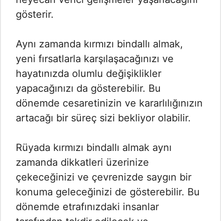
gösterir.
Aynı zamanda kırmızı bindallı almak,
yeni fırsatlarla karşılaşacağınızı ve
hayatınızda olumlu değişiklikler
yapacağınızı da gösterebilir. Bu
dönemde cesaretinizin ve kararlılığınızın
artacağı bir süreç sizi bekliyor olabilir.
Rüyada kırmızı bindallı almak aynı
zamanda dikkatleri üzerinize
çekeceğinizi ve çevrenizde saygın bir
konuma geleceğinizi de gösterebilir. Bu
dönemde etrafınızdaki insanlar