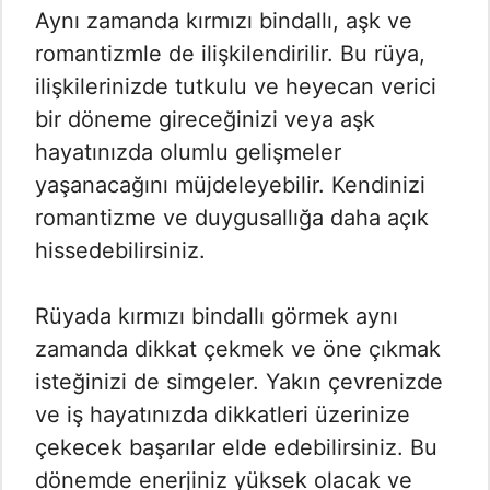
Aynı zamanda kırmızı bindallı, aşk ve
romantizmle de ilişkilendirilir. Bu rüya,
ilişkilerinizde tutkulu ve heyecan verici
bir döneme gireceğinizi veya aşk
hayatınızda olumlu gelişmeler
yaşanacağını müjdeleyebilir. Kendinizi
romantizme ve duygusallığa daha açık
hissedebilirsiniz.
Rüyada kırmızı bindallı görmek aynı
zamanda dikkat çekmek ve öne çıkmak
isteğinizi de simgeler. Yakın çevrenizde
ve iş hayatınızda dikkatleri üzerinize
çekecek başarılar elde edebilirsiniz. Bu
dönemde enerjiniz yüksek olacak ve