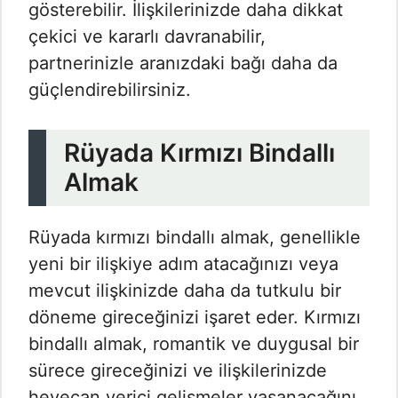
gösterebilir. İlişkilerinizde daha dikkat
çekici ve kararlı davranabilir,
partnerinizle aranızdaki bağı daha da
güçlendirebilirsiniz.
Rüyada Kırmızı Bindallı
Almak
Rüyada kırmızı bindallı almak, genellikle
yeni bir ilişkiye adım atacağınızı veya
mevcut ilişkinizde daha da tutkulu bir
döneme gireceğinizi işaret eder. Kırmızı
bindallı almak, romantik ve duygusal bir
sürece gireceğinizi ve ilişkilerinizde
heyecan verici gelişmeler yaşanacağını