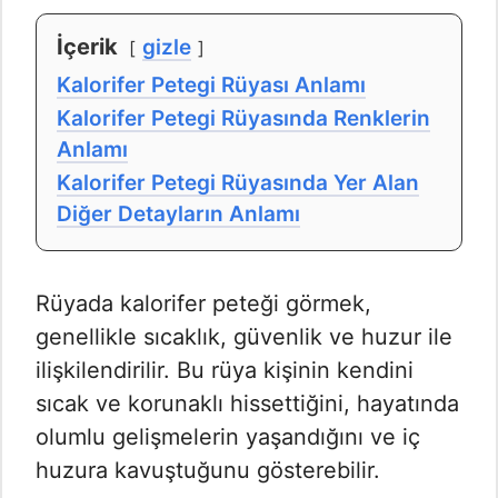
İçerik
gizle
Kalorifer Petegi Rüyası Anlamı
Kalorifer Petegi Rüyasında Renklerin
Anlamı
Kalorifer Petegi Rüyasında Yer Alan
Diğer Detayların Anlamı
Rüyada kalorifer peteği görmek,
genellikle sıcaklık, güvenlik ve huzur ile
ilişkilendirilir. Bu rüya kişinin kendini
sıcak ve korunaklı hissettiğini, hayatında
olumlu gelişmelerin yaşandığını ve iç
huzura kavuştuğunu gösterebilir.