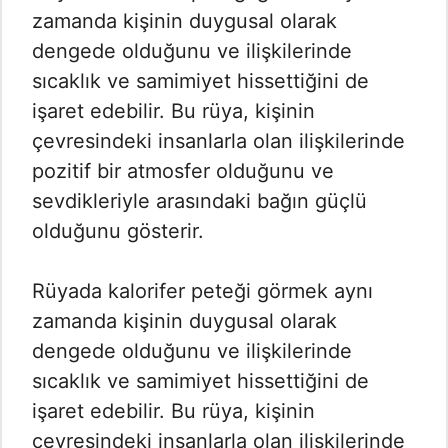
zamanda kişinin duygusal olarak
dengede olduğunu ve ilişkilerinde
sıcaklık ve samimiyet hissettiğini de
işaret edebilir. Bu rüya, kişinin
çevresindeki insanlarla olan ilişkilerinde
pozitif bir atmosfer olduğunu ve
sevdikleriyle arasındaki bağın güçlü
olduğunu gösterir.
Rüyada kalorifer peteği görmek aynı
zamanda kişinin duygusal olarak
dengede olduğunu ve ilişkilerinde
sıcaklık ve samimiyet hissettiğini de
işaret edebilir. Bu rüya, kişinin
çevresindeki insanlarla olan ilişkilerinde