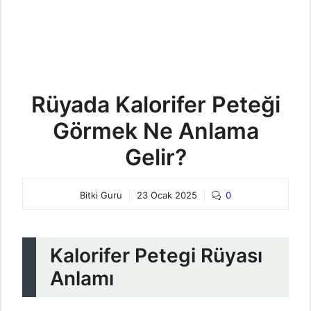
Rüyada Kalorifer Peteği
Görmek Ne Anlama
Gelir?
Bitki Guru
23 Ocak 2025
0
Kalorifer Petegi Rüyası
Anlamı