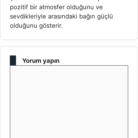
pozitif bir atmosfer olduğunu ve
sevdikleriyle arasındaki bağın güçlü
olduğunu gösterir.
Yorum yapın
Yorum