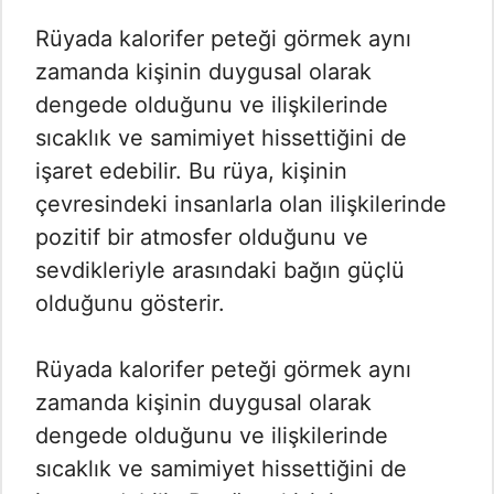
Rüyada kalorifer peteği görmek aynı
zamanda kişinin duygusal olarak
dengede olduğunu ve ilişkilerinde
sıcaklık ve samimiyet hissettiğini de
işaret edebilir. Bu rüya, kişinin
çevresindeki insanlarla olan ilişkilerinde
pozitif bir atmosfer olduğunu ve
sevdikleriyle arasındaki bağın güçlü
olduğunu gösterir.
Rüyada kalorifer peteği görmek aynı
zamanda kişinin duygusal olarak
dengede olduğunu ve ilişkilerinde
sıcaklık ve samimiyet hissettiğini de