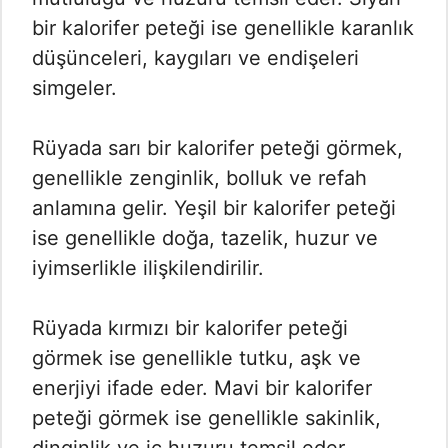
bir kalorifer peteği ise genellikle karanlık
düşünceleri, kaygıları ve endişeleri
simgeler.
Rüyada sarı bir kalorifer peteği görmek,
genellikle zenginlik, bolluk ve refah
anlamına gelir. Yeşil bir kalorifer peteği
ise genellikle doğa, tazelik, huzur ve
iyimserlikle ilişkilendirilir.
Rüyada kırmızı bir kalorifer peteği
görmek ise genellikle tutku, aşk ve
enerjiyi ifade eder. Mavi bir kalorifer
peteği görmek ise genellikle sakinlik,