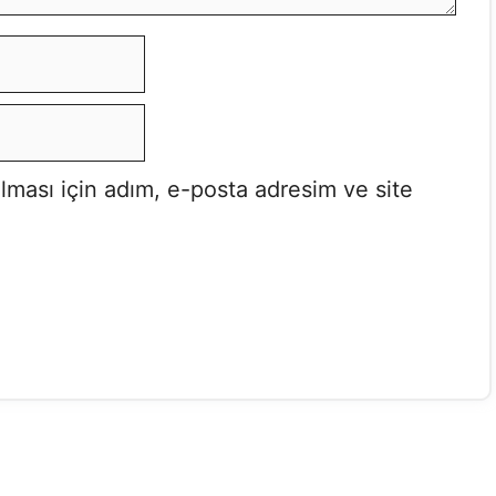
lması için adım, e-posta adresim ve site