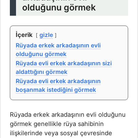
olduğunu görmek
İçerik
gizle
Rüyada erkek arkadaşının evli
olduğunu görmek
Rüyada evli erkek arkadaşının sizi
aldattığını görmek
Rüyada evli erkek arkadaşının
boşanmak istediğini görmek
Rüyada erkek arkadaşının evli olduğunu
görmek genellikle rüya sahibinin
ilişkilerinde veya sosyal çevresinde