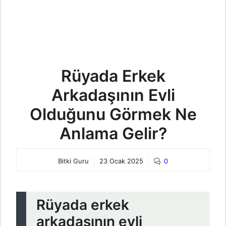
Rüyada Erkek
Arkadaşının Evli
Olduğunu Görmek Ne
Anlama Gelir?
Bitki Guru
23 Ocak 2025
0
Rüyada erkek
arkadaşının evli