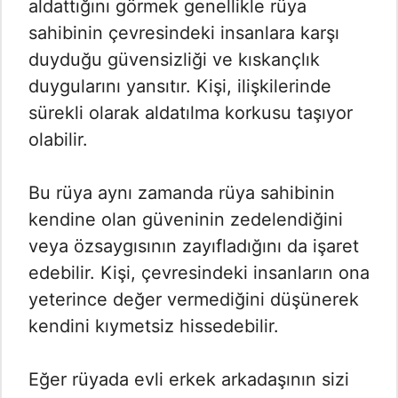
aldattığını görmek genellikle rüya
sahibinin çevresindeki insanlara karşı
duyduğu güvensizliği ve kıskançlık
duygularını yansıtır. Kişi, ilişkilerinde
sürekli olarak aldatılma korkusu taşıyor
olabilir.
Bu rüya aynı zamanda rüya sahibinin
kendine olan güveninin zedelendiğini
veya özsaygısının zayıfladığını da işaret
edebilir. Kişi, çevresindeki insanların ona
yeterince değer vermediğini düşünerek
kendini kıymetsiz hissedebilir.
Eğer rüyada evli erkek arkadaşının sizi