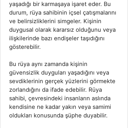
yaşadığı bir karmaşaya işaret eder. Bu
durum, rüya sahibinin içsel çatışmalarını
ve belirsizliklerini simgeler. Kişinin
duygusal olarak kararsız olduğunu veya
ilişkilerinde bazı endişeler taşıdığını
gösterebilir.
Bu rüya aynı zamanda kişinin
güvensizlik duyguları yaşadığını veya
sevdiklerinin gerçek yüzlerini görmekte
zorlandığını da ifade edebilir. Rüya
sahibi, çevresindeki insanların aslında
kendisine ne kadar yakın veya samimi
oldukları konusunda şüphe duyabilir.