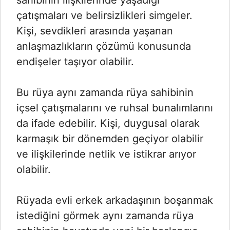
sahibinin ilişkilerinde yaşadığı
çatışmaları ve belirsizlikleri simgeler.
Kişi, sevdikleri arasında yaşanan
anlaşmazlıkların çözümü konusunda
endişeler taşıyor olabilir.
Bu rüya aynı zamanda rüya sahibinin
içsel çatışmalarını ve ruhsal bunalımlarını
da ifade edebilir. Kişi, duygusal olarak
karmaşık bir dönemden geçiyor olabilir
ve ilişkilerinde netlik ve istikrar arıyor
olabilir.
Rüyada evli erkek arkadaşının boşanmak
istediğini görmek aynı zamanda rüya