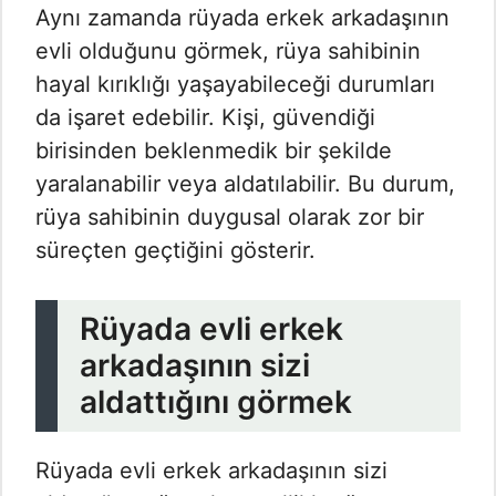
Aynı zamanda rüyada erkek arkadaşının
evli olduğunu görmek, rüya sahibinin
hayal kırıklığı yaşayabileceği durumları
da işaret edebilir. Kişi, güvendiği
birisinden beklenmedik bir şekilde
yaralanabilir veya aldatılabilir. Bu durum,
rüya sahibinin duygusal olarak zor bir
süreçten geçtiğini gösterir.
Rüyada evli erkek
arkadaşının sizi
aldattığını görmek
Rüyada evli erkek arkadaşının sizi