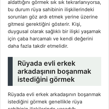
aldattığını görmek sık sık tekrarlanıyorsa,
bu durum rüya sahibinin ilişkilerindeki
sorunları göz ardı etmek yerine üzerine
gitmesi gerektiğini gösterir. Kişi,
duygusal olarak sağlıklı bir ilişki yaşamak
için çaba harcamalı ve kendi değerini
daha fazla takdir etmelidir.
Rüyada evli erkek
arkadaşının boşanmak
istediğini görmek
Rüyada evli erkek arkadaşının boşanmak
istediğini görmek genellikle rüya