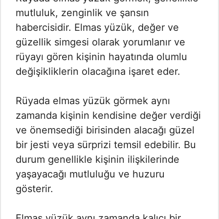
mutluluk, zenginlik ve şansın
habercisidir. Elmas yüzük, değer ve
güzellik simgesi olarak yorumlanır ve
rüyayı gören kişinin hayatında olumlu
değişikliklerin olacağına işaret eder.
Rüyada elmas yüzük görmek aynı
zamanda kişinin kendisine değer verdiği
ve önemsediği birisinden alacağı güzel
bir jesti veya sürprizi temsil edebilir. Bu
durum genellikle kişinin ilişkilerinde
yaşayacağı mutluluğu ve huzuru
gösterir.
Elmas yüzük aynı zamanda kalıcı bir