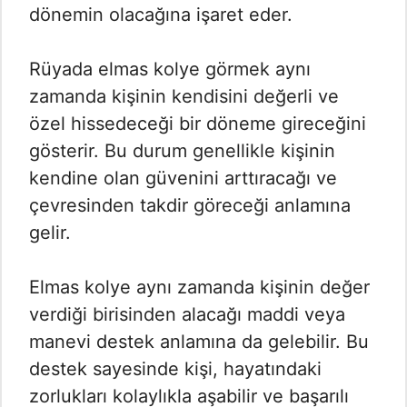
dönemin olacağına işaret eder.
Rüyada elmas kolye görmek aynı
zamanda kişinin kendisini değerli ve
özel hissedeceği bir döneme gireceğini
gösterir. Bu durum genellikle kişinin
kendine olan güvenini arttıracağı ve
çevresinden takdir göreceği anlamına
gelir.
Elmas kolye aynı zamanda kişinin değer
verdiği birisinden alacağı maddi veya
manevi destek anlamına da gelebilir. Bu
destek sayesinde kişi, hayatındaki
zorlukları kolaylıkla aşabilir ve başarılı