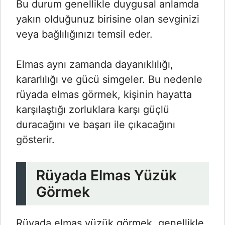
Bu durum genellikle duygusal anlamda
yakın olduğunuz birisine olan sevginizi
veya bağlılığınızı temsil eder.
Elmas aynı zamanda dayanıklılığı,
kararlılığı ve gücü simgeler. Bu nedenle
rüyada elmas görmek, kişinin hayatta
karşılaştığı zorluklara karşı güçlü
duracağını ve başarı ile çıkacağını
gösterir.
Rüyada Elmas Yüzük
Görmek
Rüyada elmas yüzük görmek, genellikle