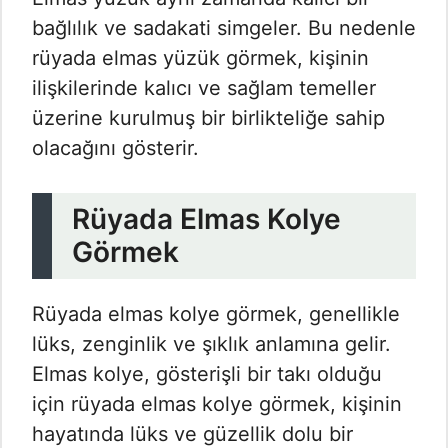
bağlılık ve sadakati simgeler. Bu nedenle
rüyada elmas yüzük görmek, kişinin
ilişkilerinde kalıcı ve sağlam temeller
üzerine kurulmuş bir birlikteliğe sahip
olacağını gösterir.
Rüyada Elmas Kolye
Görmek
Rüyada elmas kolye görmek, genellikle
lüks, zenginlik ve şıklık anlamına gelir.
Elmas kolye, gösterişli bir takı olduğu
için rüyada elmas kolye görmek, kişinin
hayatında lüks ve güzellik dolu bir