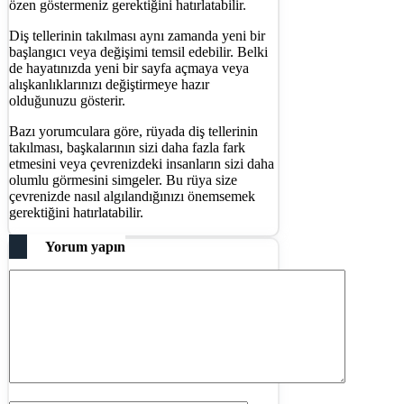
özen göstermeniz gerektiğini hatırlatabilir.
Diş tellerinin takılması aynı zamanda yeni bir
başlangıcı veya değişimi temsil edebilir. Belki
de hayatınızda yeni bir sayfa açmaya veya
alışkanlıklarınızı değiştirmeye hazır
olduğunuzu gösterir.
Bazı yorumculara göre, rüyada diş tellerinin
takılması, başkalarının sizi daha fazla fark
etmesini veya çevrenizdeki insanların sizi daha
olumlu görmesini simgeler. Bu rüya size
çevrenizde nasıl algılandığınızı önemsemek
gerektiğini hatırlatabilir.
Yorum yapın
Yorum