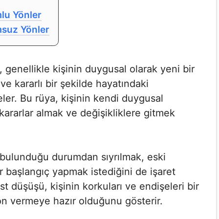
lu Yönler
msuz Yönler
genellikle kişinin duygusal olarak yeni bir
ve kararlı bir şekilde hayatındaki
eler. Bu rüya, kişinin kendi duygusal
kararlar almak ve değişikliklere gitmek
 bulunduğu durumdan sıyrılmak, eski
r başlangıç yapmak istediğini de işaret
st düşüşü, kişinin korkuları ve endişeleri bir
ön vermeye hazır olduğunu gösterir.