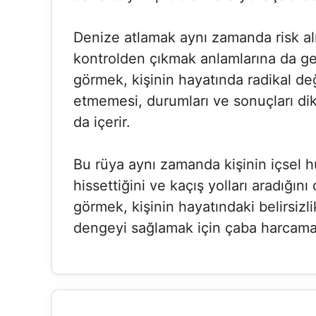
Denize atlamak aynı zamanda risk al
kontrolden çıkmak anlamlarına da gel
görmek, kişinin hayatında radikal de
etmemesi, durumları ve sonuçları dik
da içerir.
Bu rüya aynı zamanda kişinin içsel h
hissettiğini ve kaçış yolları aradığını
görmek, kişinin hayatındaki belirsiz
dengeyi sağlamak için çaba harcaması