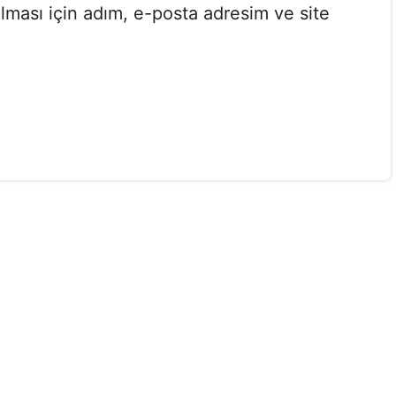
lması için adım, e-posta adresim ve site