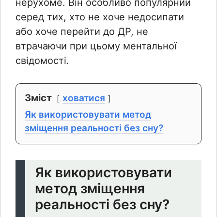
нерухоме. Він особливо популярний
серед тих, хто не хоче недосипати
або хоче перейти до ДР, не
втрачаючи при цьому ментальної
свідомості.
Зміст
ховатися
Як використовувати метод
зміщення реальності без сну?
Як використовувати
метод зміщення
реальності без сну?