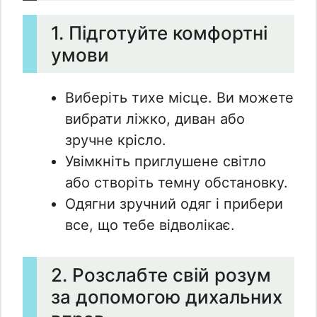
1. Підготуйте комфортні
умови
Виберіть тихе місце. Ви можете
вибрати ліжко, диван або
зручне крісло.
Увімкніть приглушене світло
або створіть темну обстановку.
Одягни зручний одяг і прибери
все, що тебе відволікає.
2. Розслабте свій розум
за допомогою дихальних