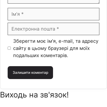
Ім'я
Електронна
пошта
Веб-
Зберегти моє ім'я, e-mail, та адресу
сайт
сайту в цьому браузері для моїх
подальших коментарів.
Виходь на зв'язок!