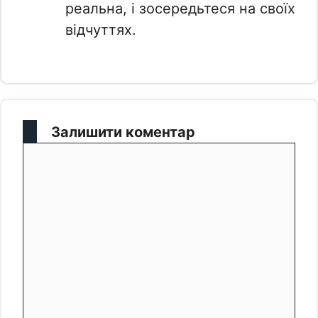
реальна, і зосередьтеся на своїх
відчуттях.
Залишити коментар
Коментар