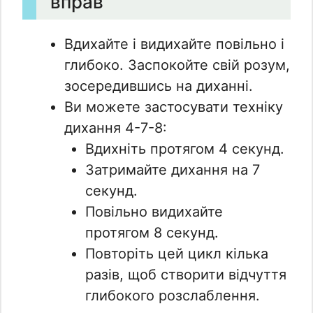
вправ
Вдихайте і видихайте повільно і
глибоко. Заспокойте свій розум,
зосередившись на диханні.
Ви можете застосувати техніку
дихання 4-7-8:
Вдихніть протягом 4 секунд.
Затримайте дихання на 7
секунд.
Повільно видихайте
протягом 8 секунд.
Повторіть цей цикл кілька
разів, щоб створити відчуття
глибокого розслаблення.