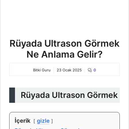
Rüyada Ultrason Görmek
Ne Anlama Gelir?
Bitki Guru
23 Ocak 2025
0
Rüyada Ultrason Görmek
İçerik
gizle