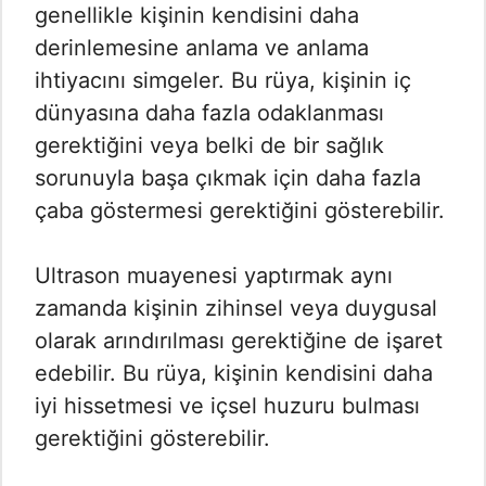
genellikle kişinin kendisini daha
derinlemesine anlama ve anlama
ihtiyacını simgeler. Bu rüya, kişinin iç
dünyasına daha fazla odaklanması
gerektiğini veya belki de bir sağlık
sorunuyla başa çıkmak için daha fazla
çaba göstermesi gerektiğini gösterebilir.
Ultrason muayenesi yaptırmak aynı
zamanda kişinin zihinsel veya duygusal
olarak arındırılması gerektiğine de işaret
edebilir. Bu rüya, kişinin kendisini daha
iyi hissetmesi ve içsel huzuru bulması
gerektiğini gösterebilir.