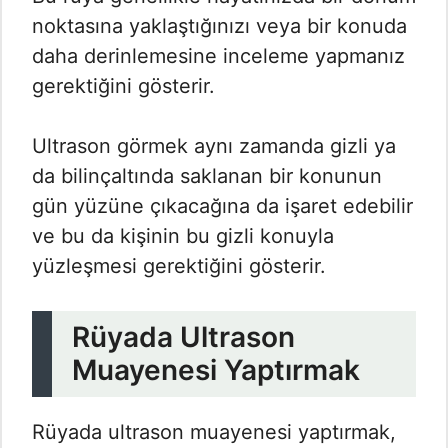
noktasına yaklaştığınızı veya bir konuda
daha derinlemesine inceleme yapmanız
gerektiğini gösterir.
Ultrason görmek aynı zamanda gizli ya
da bilinçaltında saklanan bir konunun
gün yüzüne çıkacağına da işaret edebilir
ve bu da kişinin bu gizli konuyla
yüzleşmesi gerektiğini gösterir.
Rüyada Ultrason
Muayenesi Yaptırmak
Rüyada ultrason muayenesi yaptırmak,