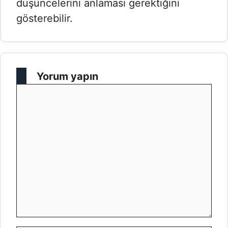
düşüncelerini anlaması gerektiğini
gösterebilir.
Yorum yapın
Yorum