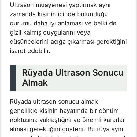
Ultrason muayenesi yaptırmak aynı
zamanda kişinin içinde bulunduğu
durumu daha iyi anlaması ve belki de
gizli kalmış duygularını veya
düşüncelerini açığa çıkarması gerektiğini
işaret edebilir.
Rüyada Ultrason Sonucu
Almak
Rüyada ultrason sonucu almak
genellikle kişinin hayatında bir dönüm
noktasına yaklaştığını ve önemli kararlar
alması gerektiğini gösterir. Bu rüya aynı