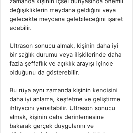
zamanda kişinin içsel dünyasında önemli
değişikliklerin meydana geldiğini veya
gelecekte meydana gelebileceğini işaret
edebilir.
Ultrason sonucu almak, kişinin daha iyi
bir sağlık durumu veya ilişkilerinde daha
fazla şeffaflık ve açıklık arayışı içinde
olduğunu da gösterebilir.
Bu rüya aynı zamanda kişinin kendisini
daha iyi anlama, keşfetme ve geliştirme
ihtiyacını yansıtabilir. Ultrason sonucu
almak, kişinin daha derinlemesine
bakarak gerçek duygularını ve