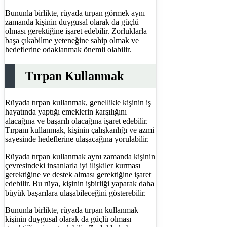
Bununla birlikte, rüyada tırpan görmek aynı
zamanda kişinin duygusal olarak da güçlü
olması gerektiğine işaret edebilir. Zorluklarla
başa çıkabilme yeteneğine sahip olmak ve
hedeflerine odaklanmak önemli olabilir.
Tırpan Kullanmak
Rüyada tırpan kullanmak, genellikle kişinin iş
hayatında yaptığı emeklerin karşılığını
alacağına ve başarılı olacağına işaret edebilir.
Tırpanı kullanmak, kişinin çalışkanlığı ve azmi
sayesinde hedeflerine ulaşacağına yorulabilir.
Rüyada tırpan kullanmak aynı zamanda kişinin
çevresindeki insanlarla iyi ilişkiler kurması
gerektiğine ve destek alması gerektiğine işaret
edebilir. Bu rüya, kişinin işbirliği yaparak daha
büyük başarılara ulaşabileceğini gösterebilir.
Bununla birlikte, rüyada tırpan kullanmak
kişinin duygusal olarak da güçlü olması