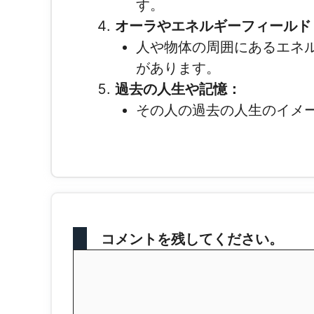
す。
オーラやエネルギーフィールド
人や物体の周囲にあるエネ
があります。
過去の人生や記憶：
その人の過去の人生のイメ
コメントを残してください。
コ
メ
ン