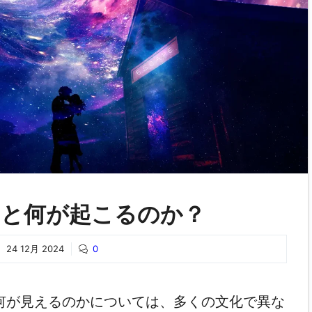
くと何が起こるのか？
24 12月 2024
0
何が見えるのかについては、多くの文化で異な