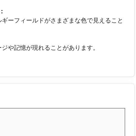
：
ルギーフィールドがさまざまな色で見えること
ージや記憶が現れることがあります。