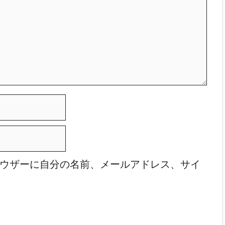
ウザーに自分の名前、メールアドレス、サイ