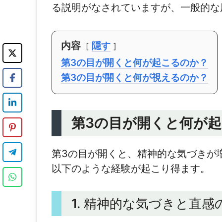
る説明がなされていますが、一般的な
内容
隠す
第3の目が開くと何が起こるのか？
第3の目が開くと何が視えるのか？
第3の目が開くと何が
第3の目が開くと、精神的な気づきが
以下のような経験が起こり得ます。
1. 精神的な気づきと直感