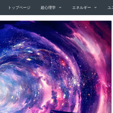
トップページ
超心理学
エネルギー
ユ