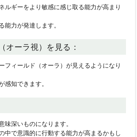
ネルギーをより敏感に感じ取る能力が高まり
る能力が発達します。
ド（オーラ視）を見る：
ーフィールド（オーラ）が見えるようになり
が感知できます。
意味深いものになります。
の中で意識的に行動する能力が高まるかもし