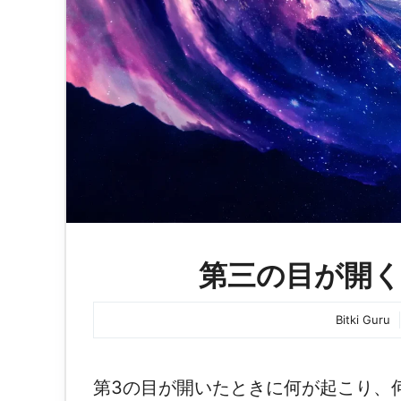
第三の目が開
Bitki Guru
第3の目が開いたときに何が起こり、