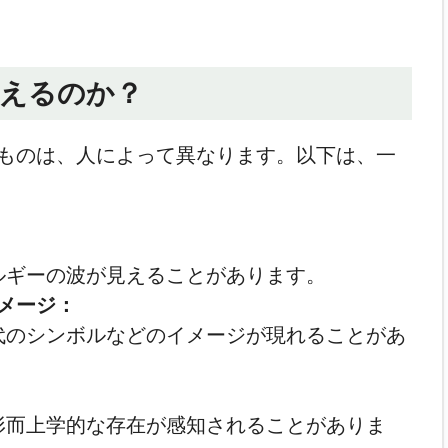
視えるのか？
ものは、人によって異なります。以下は、一
ルギーの波が見えることがあります。
メージ：
代のシンボルなどのイメージが現れることがあ
形而上学的な存在が感知されることがありま